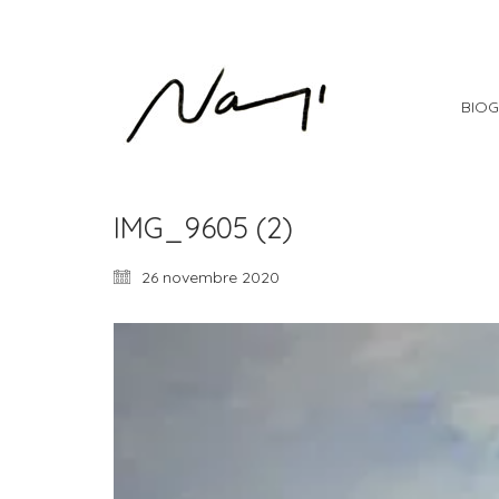
BIOG
IMG_9605 (2)
26 novembre 2020