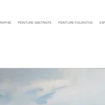
RAPHIE
PEINTURE ABSTRAITE
PEINTURE FIGURATIVE
EX