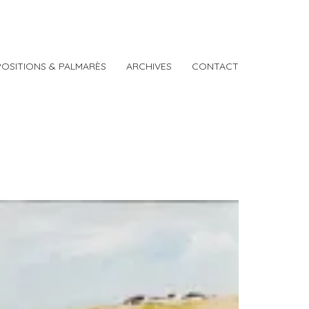
POSITIONS & PALMARÈS
ARCHIVES
CONTACT