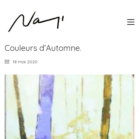
Couleurs d’Automne.
18 mai 2020