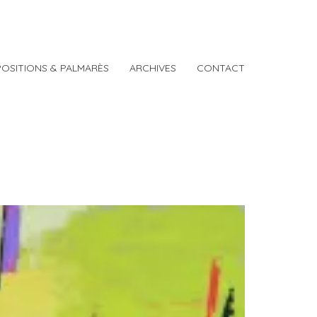
POSITIONS & PALMARÈS
ARCHIVES
CONTACT