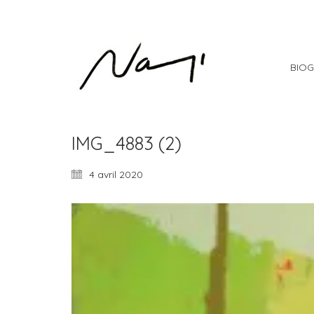
BIOG
IMG_4883 (2)
4 avril 2020