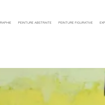
RAPHIE
PEINTURE ABSTRAITE
PEINTURE FIGURATIVE
EX