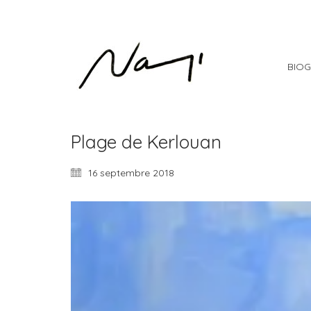
BIOG
Plage de Kerlouan
16 septembre 2018