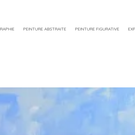
RAPHIE
PEINTURE ABSTRAITE
PEINTURE FIGURATIVE
EX