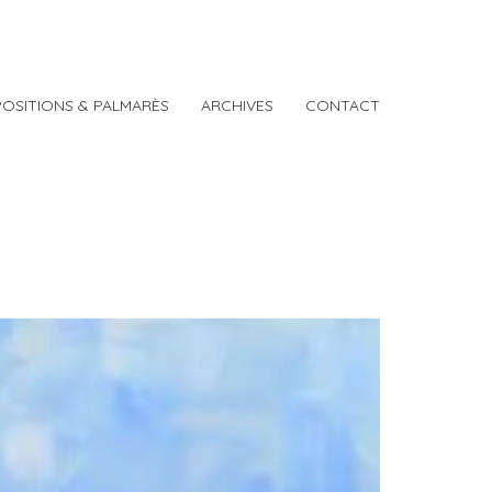
POSITIONS & PALMARÈS
ARCHIVES
CONTACT