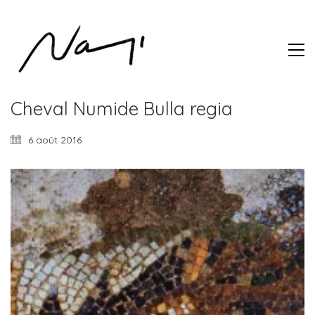
Cheval Numide Bulla regia
6 août 2016