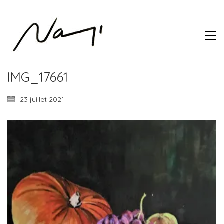
IMG_17661
23 juillet 2021