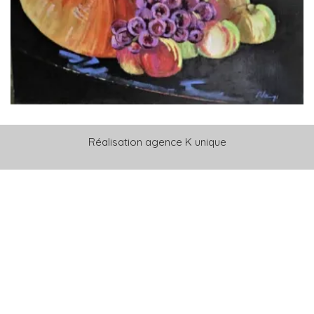
Réalisation
agence K unique