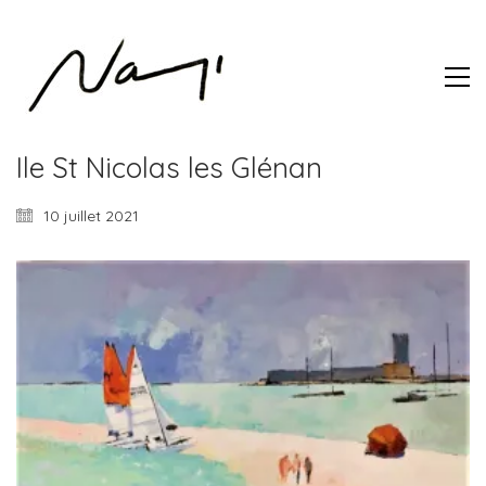
Ile St Nicolas les Glénan
10 juillet 2021