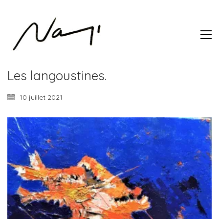
Les langoustines.
10 juillet 2021