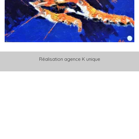
Réalisation
agence K unique