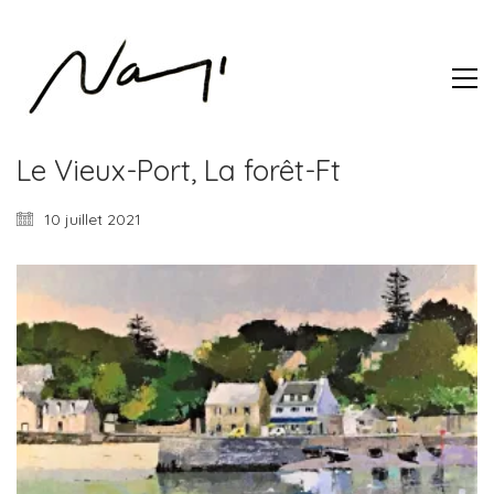
Le Vieux-Port, La forêt-Ft
10 juillet 2021