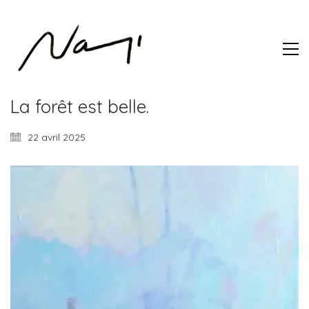
La forêt est belle.
22 avril 2025