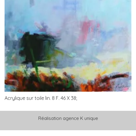
Acrylique sur toile lin. 8 F. 46 X 38;
Réalisation
agence K unique