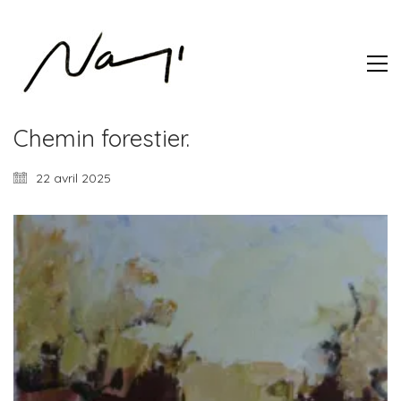
Chemin forestier.
22 avril 2025