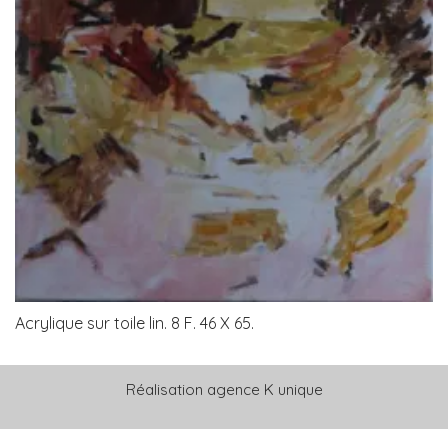
Acrylique sur toile lin. 8 F. 46 X 65.
Réalisation
agence K unique