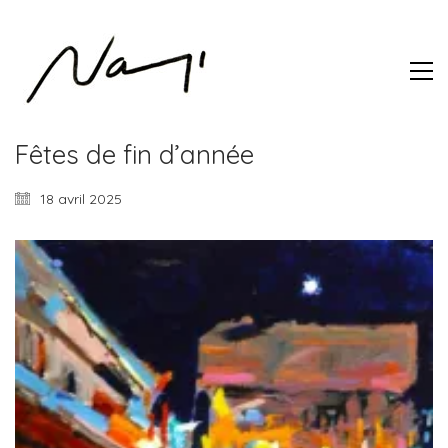
Fêtes de fin d’année
18 avril 2025