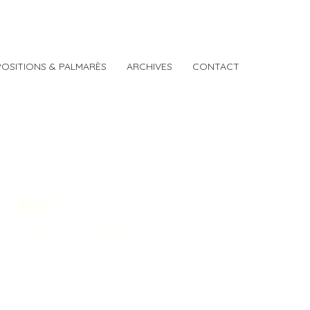
POSITIONS & PALMARÈS
ARCHIVES
CONTACT