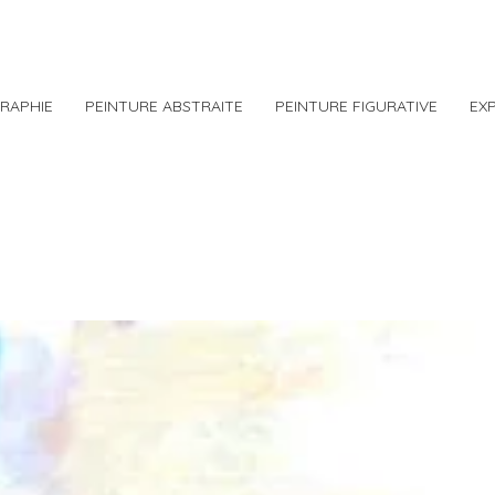
RAPHIE
PEINTURE ABSTRAITE
PEINTURE FIGURATIVE
EX