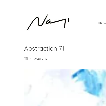
BIOG
Abstraction 71
18 avril 2025