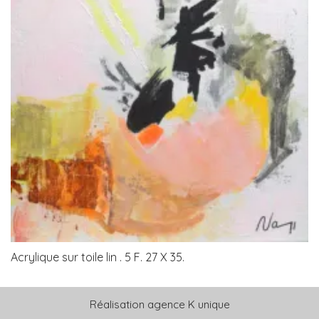
Acrylique sur toile lin . 5 F. 27 X 35.
Réalisation
agence K unique