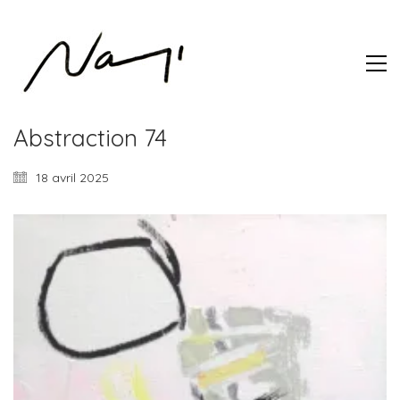
Abstraction 74
18 avril 2025