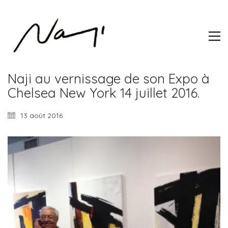
Naji au vernissage de son Expo à
Chelsea New York 14 juillet 2016.
13 août 2016