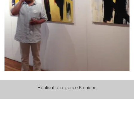
Réalisation
agence K unique