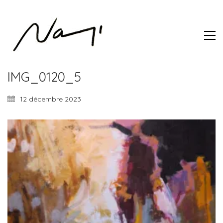
IMG_0120_5
12 décembre 2023