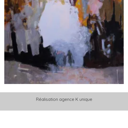
Réalisation
agence K unique