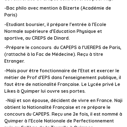
-Bac philo avec mention à Bizerte (Académie de
Paris)
-Etudiant boursier, il prépare l’entrée à l’Ecole
Normale supérieure d’Education Physique et
sportive, au CREPS de Dinard.
-Prépare
le concours du CAPEPS à l’UEREPS de Paris,
(rattaché à la Fac de Médecine). Reçu à titre
Etranger.
-Mais pour être fonctionnaire de l’Etat et exercer
le
métier de Prof d’EPS dans l’enseignement publique, il
faut être de nationalité Française. Le Lycée privé Le
Likes à Quimper lui ouvre ses portes.
-Naji et son épouse, décident de vivre en France. Naji
obtient la Nationalité Française et re prépare le
concours du CAPEPS. Reçu une 2e fois, il est nommé à
Quimper à l’Ecole Nationale de Perfectionnement