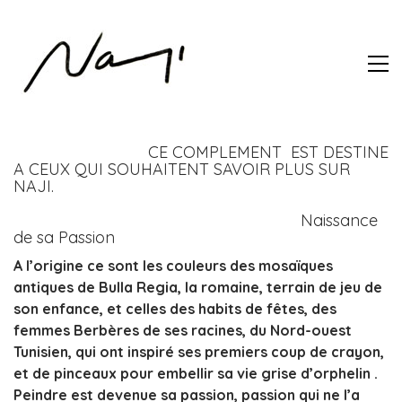
CE COMPLEMENT EST DESTINE
A CEUX QUI SOUHAITENT SAVOIR PLUS SUR
NAJI.
Naissance
de sa Passion
A l’origine ce sont les couleurs des mosaïques
antiques de Bulla Regia, la romaine, terrain de jeu de
son enfance, et celles des habits de fêtes, des
femmes Berbères de ses racines, du Nord-ouest
Tunisien, qui ont inspiré ses premiers coup de crayon,
et de pinceaux pour embellir sa vie grise d’orphelin .
Peindre est devenue sa passion, passion qui ne l’a