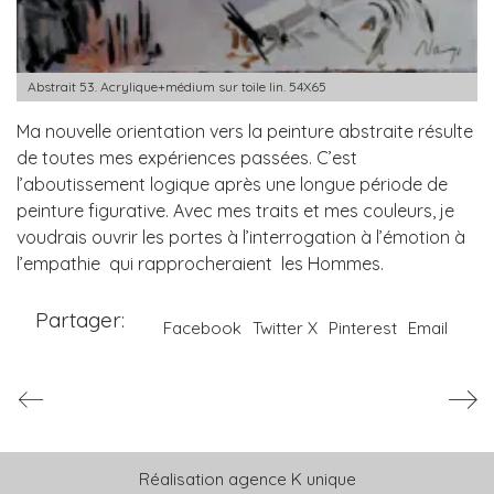
Abstrait 53. Acrylique+médium sur toile lin. 54X65
Ma nouvelle orientation vers la peinture abstraite résulte
de toutes mes expériences passées. C’est
l’aboutissement logique après une longue période de
peinture figurative. Avec mes traits et mes couleurs, je
voudrais ouvrir les portes à l’interrogation à l’émotion à
l’empathie qui rapprocheraient les Hommes.
Partager:
Facebook
Twitter X
Pinterest
Email
Réalisation
agence K unique