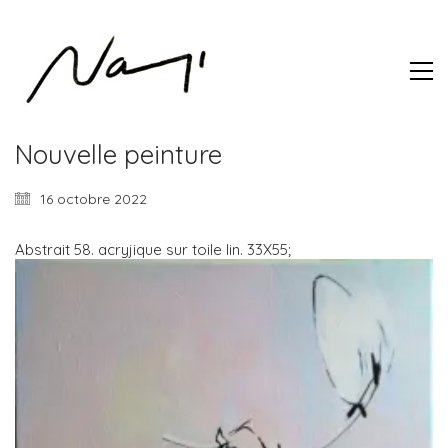
Nouvelle peinture
16 octobre 2022
Abstrait 58. acryjique sur toile lin. 33X55;