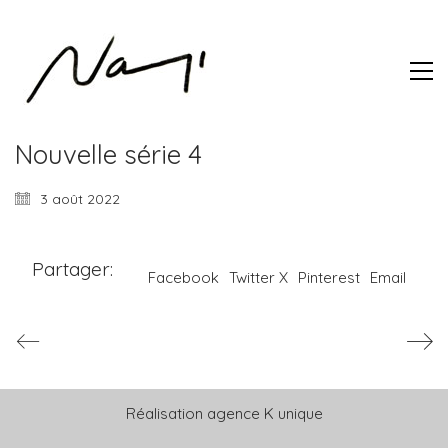
Nouvelle série 4
3 août 2022
Partager:
Facebook
Twitter X
Pinterest
Email
Réalisation
agence K unique