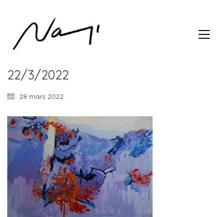
22/3/2022
28 mars 2022