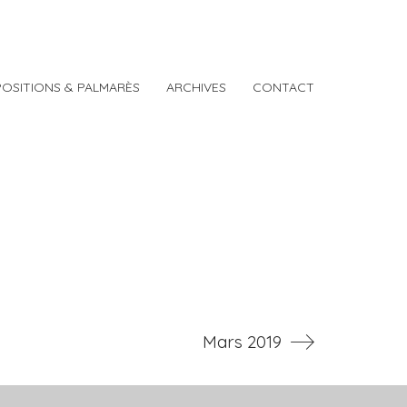
POSITIONS & PALMARÈS
ARCHIVES
CONTACT
Mars 2019