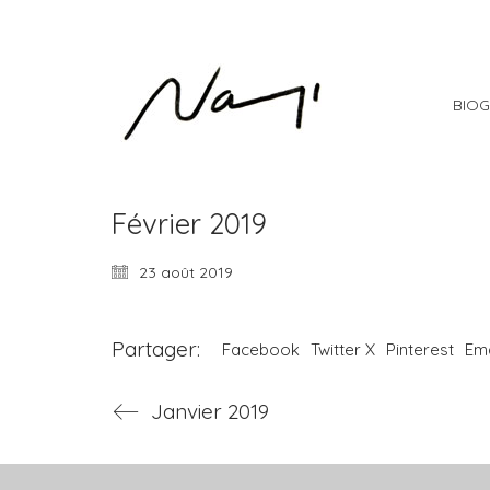
BIOG
Février 2019
23 août 2019
Partager:
Facebook
Twitter X
Pinterest
Ema
Janvier 2019