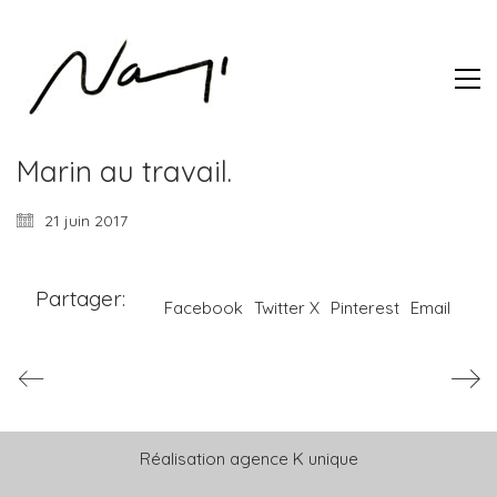
Marin au travail.
21 juin 2017
Partager:
Facebook
Twitter X
Pinterest
Email
Réalisation
agence K unique