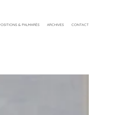
POSITIONS & PALMARÈS
ARCHIVES
CONTACT