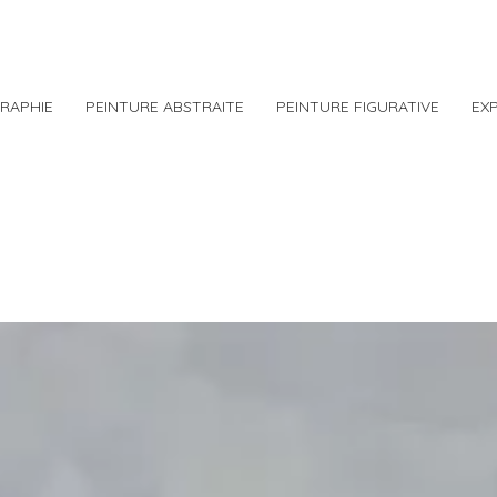
RAPHIE
PEINTURE ABSTRAITE
PEINTURE FIGURATIVE
EX